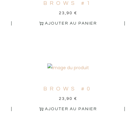
BROWS #1
23,90
€
AJOUTER AU PANIER
BROWS #0
23,90
€
AJOUTER AU PANIER