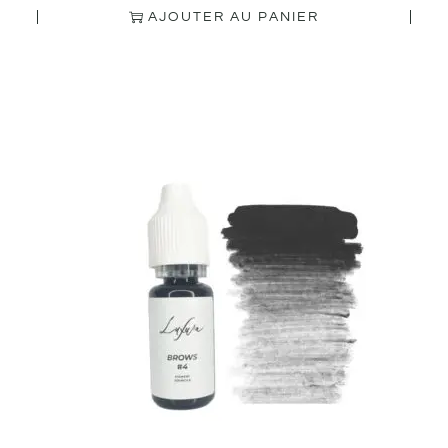
AJOUTER AU PANIER