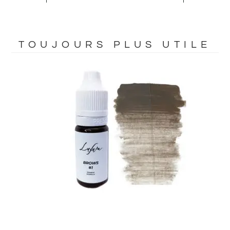
TOUJOURS PLUS UTILE