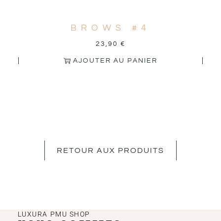
BROWS #4
23,90
€
AJOUTER AU PANIER
RETOUR AUX PRODUITS
LUXURA PMU SHOP