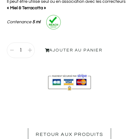
Il peut être utilisé seul ou en association avec les correcteurs
« Miel & Terracotta »
Contenance
5 ml
AJOUTER AU PANIER
RETOUR AUX PRODUITS