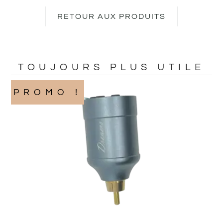
RETOUR AUX PRODUITS
TOUJOURS PLUS UTILE
PROMO !