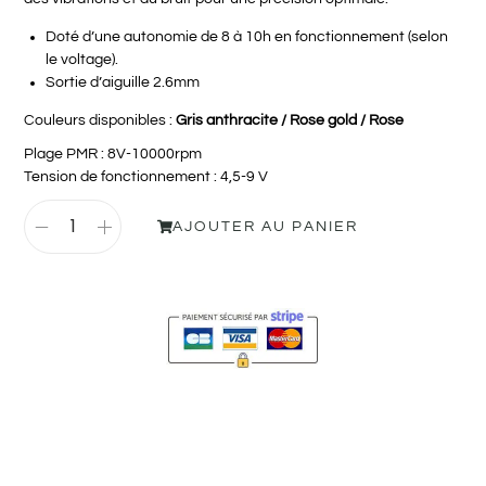
Doté d’une autonomie de 8 à 10h en fonctionnement (selon
le voltage).
Sortie d’aiguille 2.6mm
Couleurs disponibles :
Gris anthracite / Rose gold / Rose
Plage PMR : 8V-10000rpm
Tension de fonctionnement : 4,5-9 V
AJOUTER AU PANIER