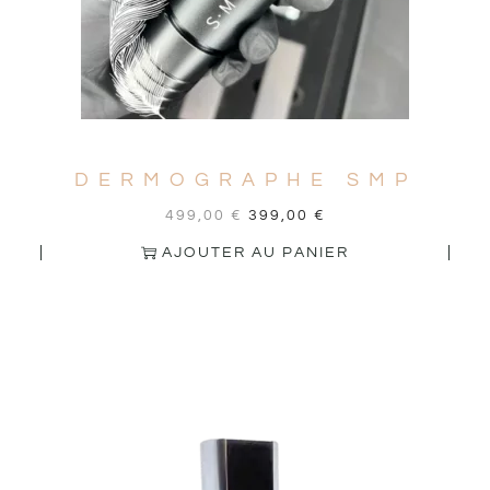
DERMOGRAPHE SMP
499,00
€
399,00
€
AJOUTER AU PANIER