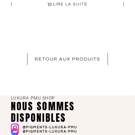
LIRE LA SUITE
RETOUR AUX PRODUITS
LUXURA PMU SHOP
NOUS SOMMES
DISPONIBLES
@PIGMENTS-LUXURA-PMU
@PIGMENTS-LUXURA-PMU