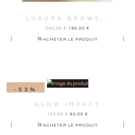
LUXURA BROWS..
590,00
€
190,00
€
ACHETER LE PRODUIT
-53%
GLOW IMPACT
129,00
€
60,00
€
ACHETER LE PRODUIT