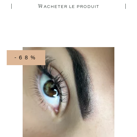
ACHETER LE PRODUIT
-68%