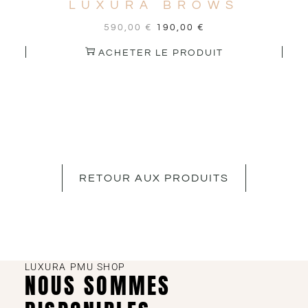
LUXURA BROWS
590,00
€
190,00
€
ACHETER LE PRODUIT
RETOUR AUX PRODUITS
LUXURA PMU SHOP
NOUS SOMMES