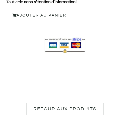
Tout cela
sans rétention d’information !
AJOUTER AU PANIER
RETOUR AUX PRODUITS