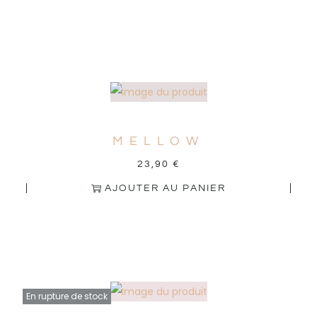
MELLOW
23,90
€
AJOUTER AU PANIER
En rupture de stock