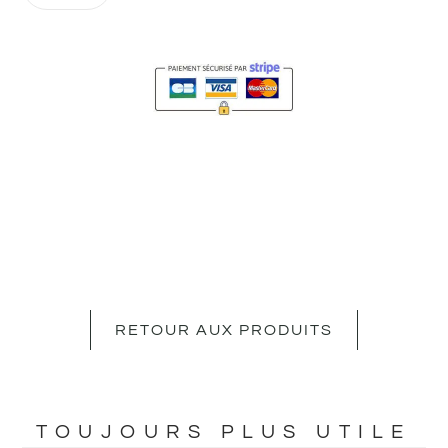
RETOUR AUX PRODUITS
TOUJOURS PLUS UTILE