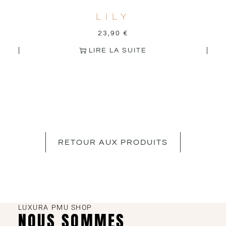
LILY
23,90
€
LIRE LA SUITE
RETOUR AUX PRODUITS
LUXURA PMU SHOP
NOUS SOMMES