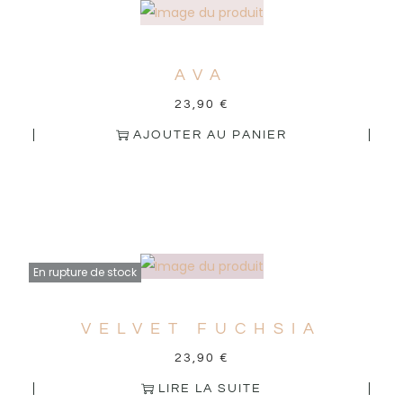
AVA
23,90
€
AJOUTER AU PANIER
En rupture de stock
VELVET FUCHSIA
23,90
€
LIRE LA SUITE