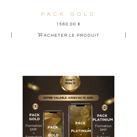
PACK GOLD
1560,00
€
ACHETER LE PRODUIT