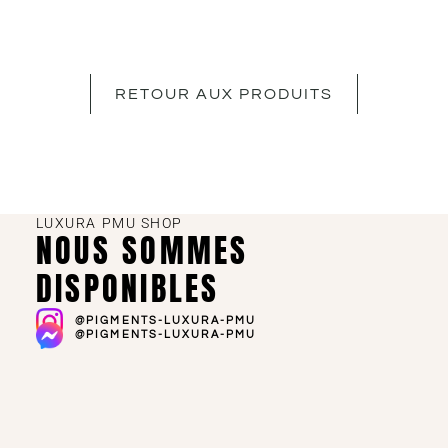
RETOUR AUX PRODUITS
LUXURA PMU SHOP
NOUS SOMMES
DISPONIBLES
@PIGMENTS-LUXURA-PMU
@PIGMENTS-LUXURA-PMU