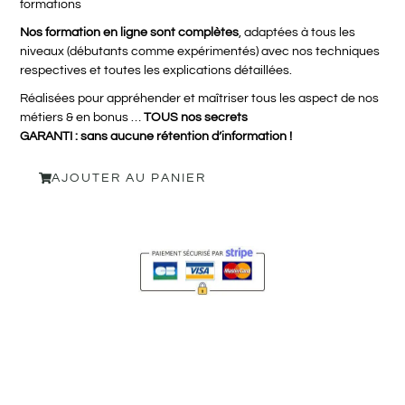
formations
Nos formation en ligne sont complètes
, adaptées à tous les
niveaux (débutants comme expérimentés) avec nos techniques
respectives et toutes les explications détaillées.
Réalisées pour appréhender et maîtriser tous les aspect de nos
métiers & en bonus …
TOUS nos secrets
GARANTI : sans aucune rétention d’information !
AJOUTER AU PANIER