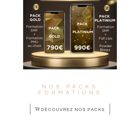
NOS PACKS
FORMATIONS
DÉCOUVREZ NOS PACKS