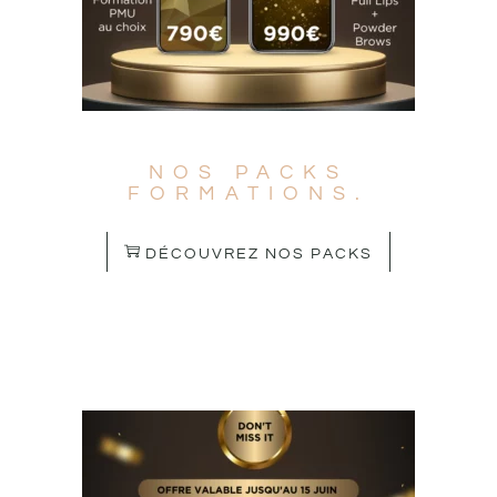
NOS PACKS
FORMATIONS.
DÉCOUVREZ NOS PACKS