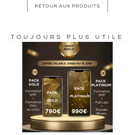
RETOUR AUX PRODUITS
TOUJOURS PLUS UTILE