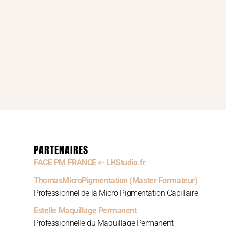
PARTENAIRES
FACE PM FRANCE <- LKStudio.fr
ThomasMicroPigmentation (Master Formateur)
Professionnel de la Micro Pigmentation Capillaire
Estelle Maquillage Permanent
Professionnelle du Maquillage Permanent