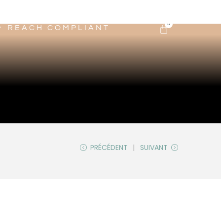
0
REACH COMPLIANT
PRÉCÉDENT
SUIVANT