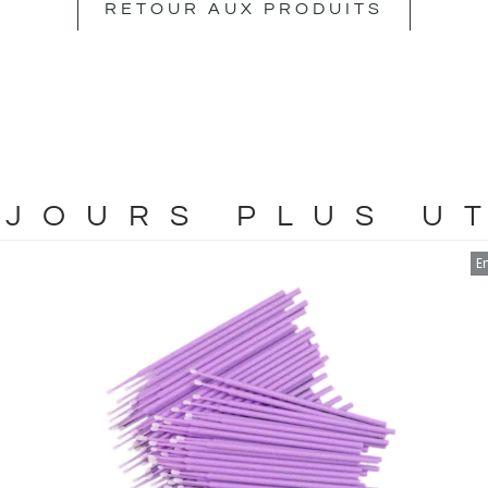
RETOUR AUX PRODUITS
JOURS PLUS U
E