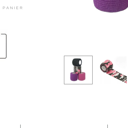
 PANIER