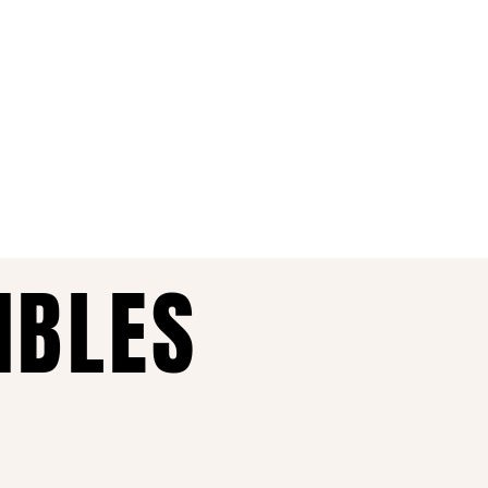
IBLES