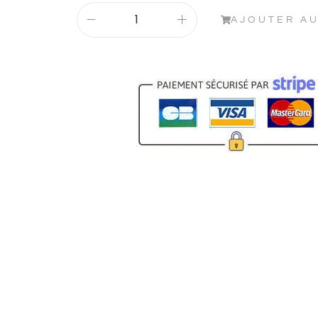
AJOUTER AU