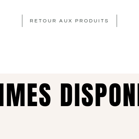
RETOUR AUX PRODUITS
MES DISPON