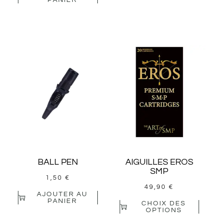
BALL PEN
AIGUILLES EROS
SMP
1,50
€
49,90
€
AJOUTER AU
PANIER
CHOIX DES
OPTIONS