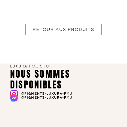
RETOUR AUX PRODUITS
LUXURA PMU SHOP
NOUS SOMMES
DISPONIBLES
@PIGMENTS-LUXURA-PMU
@PIGMENTS-LUXURA-PMU