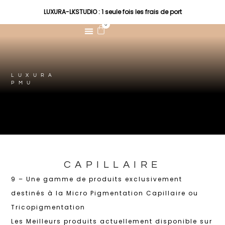
LUXURA-LKSTUDIO : 1 seule fois les frais de port
0
LUXURA
PMU
CAPILLAIRE
9 – Une gamme de produits exclusivement
destinés à la Micro Pigmentation Capillaire ou
Tricopigmentation
Les Meilleurs produits actuellement disponible sur