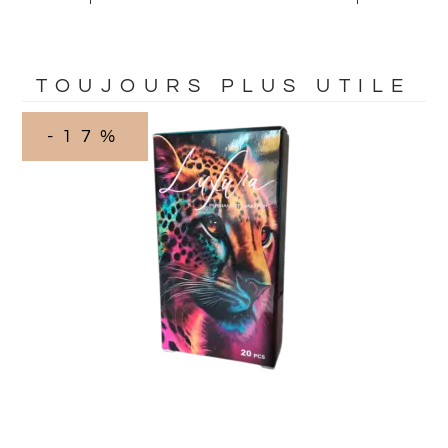
TOUJOURS PLUS UTILE
-17%