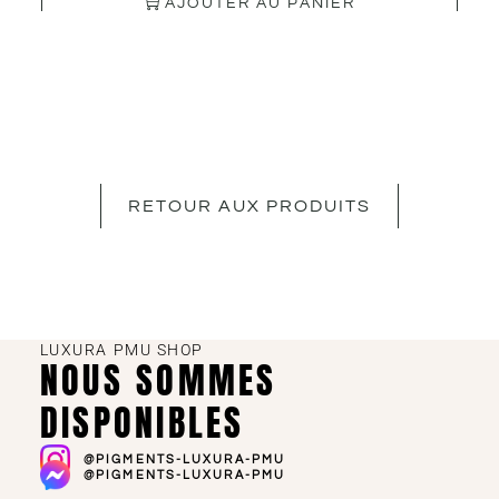
AJOUTER AU PANIER
RETOUR AUX PRODUITS
LUXURA PMU SHOP
NOUS SOMMES
DISPONIBLES
@PIGMENTS-LUXURA-PMU
@PIGMENTS-LUXURA-PMU