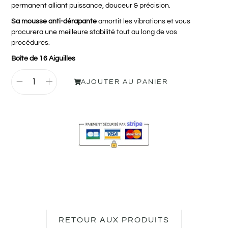
permanent alliant puissance, douceur & précision.
Sa mousse anti-dérapante
amortit les vibrations et vous
procurera une meilleure stabilité tout au long de vos
procédures.
Boîte de 16 Aiguilles
AJOUTER AU PANIER
RETOUR AUX PRODUITS