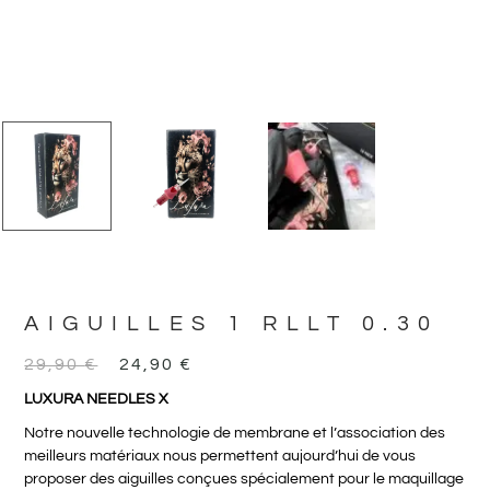
AIGUILLES 1 RLLT 0.30
29,90
€
24,90
€
LUXURA NEEDLES X
Notre nouvelle technologie de membrane et l’association des
meilleurs matériaux nous permettent aujourd’hui de vous
proposer des aiguilles conçues spécialement pour le maquillage