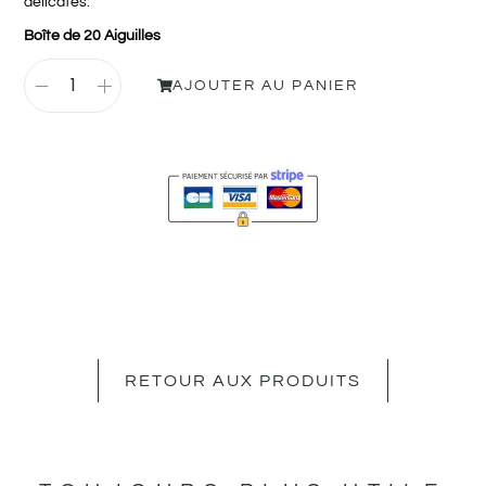
délicates.
Boîte de 20 Aiguilles
AJOUTER AU PANIER
RETOUR AUX PRODUITS