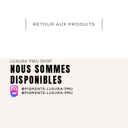
RETOUR AUX PRODUITS
LUXURA PMU SHOP
NOUS SOMMES
DISPONIBLES
@PIGMENTS-LUXURA-PMU
@PIGMENTS-LUXURA-PMU