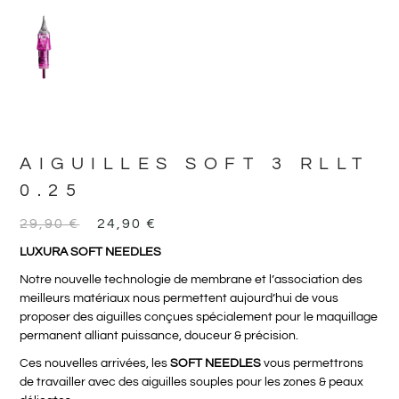
AIGUILLES SOFT 3 RLLT
0.25
29,90
€
24,90
€
LUXURA SOFT NEEDLES
Notre nouvelle technologie de membrane et l’association des
meilleurs matériaux nous permettent aujourd’hui de vous
proposer des aiguilles conçues spécialement pour le maquillage
permanent alliant puissance, douceur & précision.
Ces nouvelles arrivées, les
SOFT NEEDLES
vous permettrons
de travailler avec des aiguilles souples pour les zones & peaux