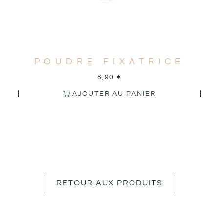
POUDRE FIXATRICE
8,90
€
AJOUTER AU PANIER
RETOUR AUX PRODUITS