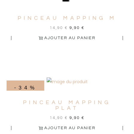
PINCEAU MAPPING M
14,90
€
9,90
€
AJOUTER AU PANIER
-34%
PINCEAU MAPPING
PLAT
14,90
€
9,90
€
AJOUTER AU PANIER