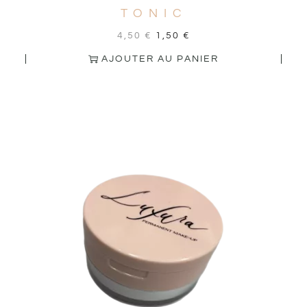
TONIC
4,50
€
1,50
€
AJOUTER AU PANIER