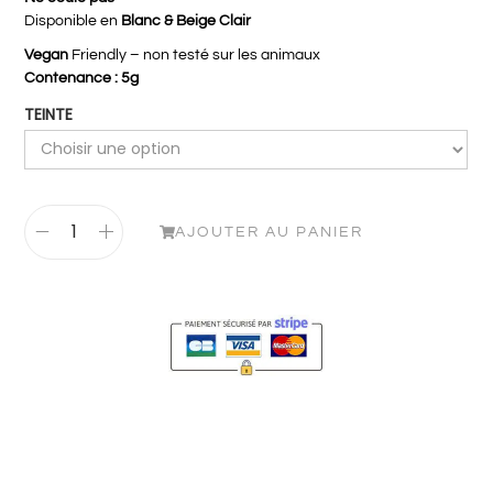
Disponible en
Blanc & Beige Clair
Vegan
Friendly – non testé sur les animaux
Contenance : 5g
TEINTE
AJOUTER AU PANIER