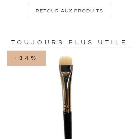
RETOUR AUX PRODUITS
TOUJOURS PLUS UTILE
-34%