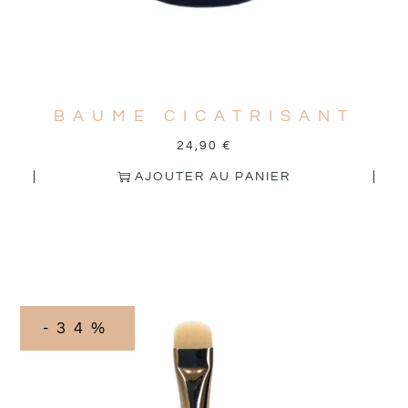
BAUME CICATRISANT
24,90
€
AJOUTER AU PANIER
-34%