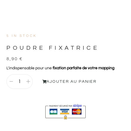
5 IN STOCK
POUDRE FIXATRICE
8,90
€
L’indispensable pour une
fixation parfaite de votre mapping
AJOUTER AU PANIER