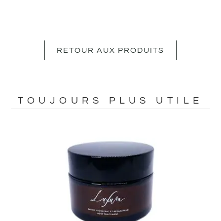
RETOUR AUX PRODUITS
TOUJOURS PLUS UTILE