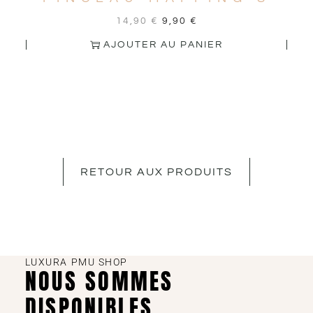
14,90
€
9,90
€
AJOUTER AU PANIER
RETOUR AUX PRODUITS
LUXURA PMU SHOP
NOUS SOMMES
DISPONIBLES