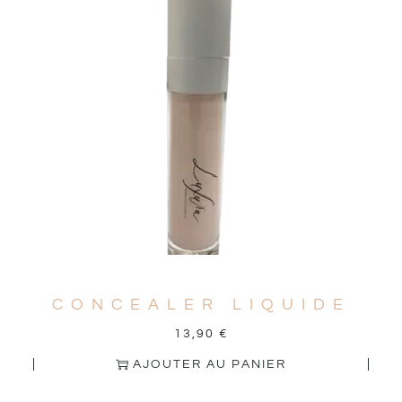
CONCEALER LIQUIDE
13,90
€
AJOUTER AU PANIER