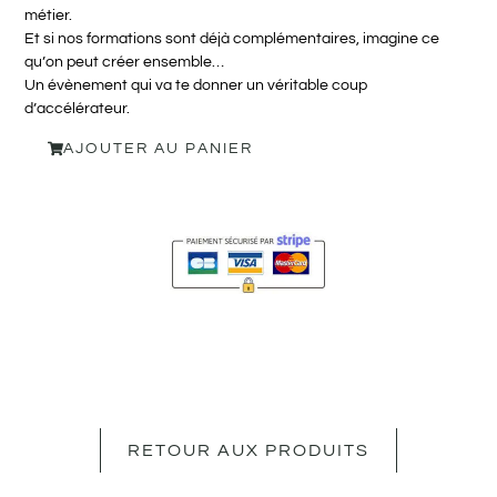
métier.
Et si nos formations sont déjà complémentaires, imagine ce
qu’on peut créer ensemble…
Un évènement qui va te donner un véritable coup
d’accélérateur.
AJOUTER AU PANIER
RETOUR AUX PRODUITS