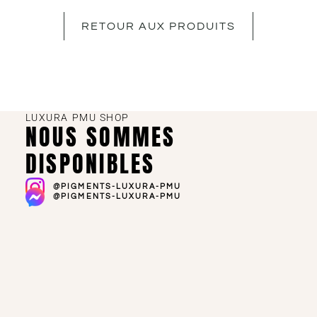
RETOUR AUX PRODUITS
LUXURA PMU SHOP
NOUS SOMMES
DISPONIBLES
@PIGMENTS-LUXURA-PMU
@PIGMENTS-LUXURA-PMU