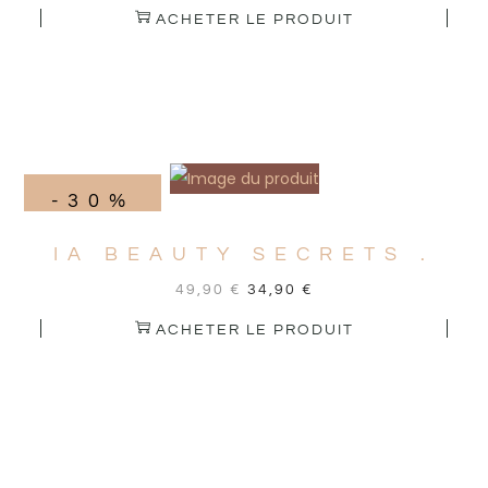
ACHETER LE PRODUIT
-30%
IA BEAUTY SECRETS .
49,90
€
34,90
€
ACHETER LE PRODUIT