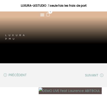
LUXURA-LKSTUDIO : 1 seule fois les frais de port
0
LUXURA
PMU
PRÉCÉDENT
SUIVANT