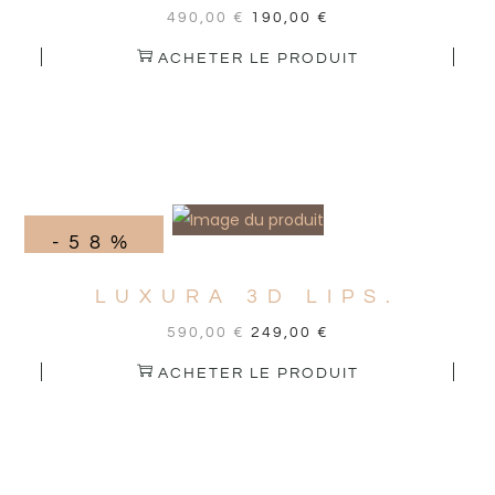
490,00
€
190,00
€
ACHETER LE PRODUIT
-58%
LUXURA 3D LIPS.
590,00
€
249,00
€
ACHETER LE PRODUIT