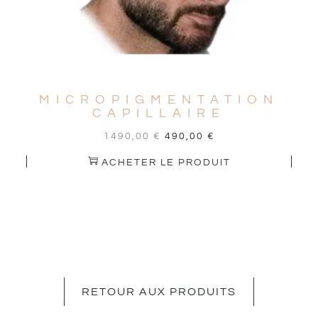
MICROPIGMENTATION
CAPILLAIRE
1490,00
€
490,00
€
ACHETER LE PRODUIT
RETOUR AUX PRODUITS