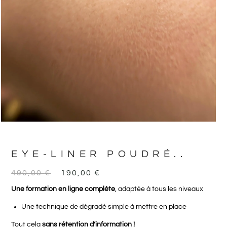
EYE-LINER POUDRÉ..
490,00
€
190,00
€
Une formation en ligne complète
, adaptée à tous les niveaux
Une technique de dégradé simple à mettre en place
Tout cela
sans rétention d’information !