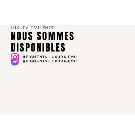
LUXURA PMU SHOP
NOUS SOMMES
DISPONIBLES
@PIGMENTS-LUXURA-PMU
@PIGMENTS-LUXURA-PMU