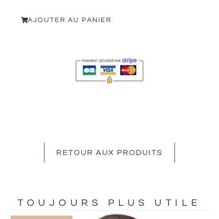
AJOUTER AU PANIER
RETOUR AUX PRODUITS
TOUJOURS PLUS UTILE