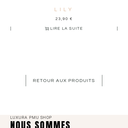
LILY
23,90
€
LIRE LA SUITE
RETOUR AUX PRODUITS
LUXURA PMU SHOP
NOUS SOMMES