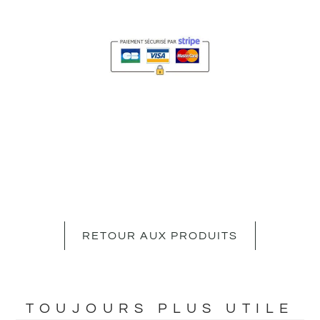
RETOUR AUX PRODUITS
TOUJOURS PLUS UTILE