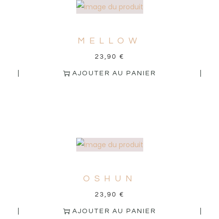
MELLOW
23,90
€
AJOUTER AU PANIER
OSHUN
23,90
€
AJOUTER AU PANIER