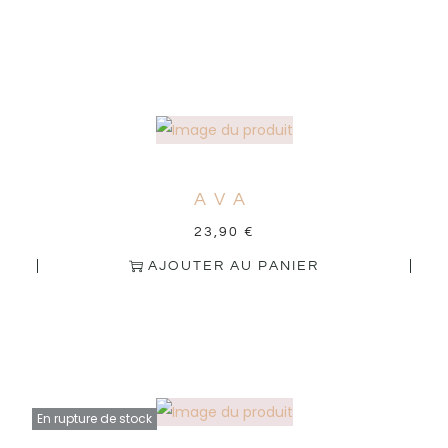
AVA
23,90
€
AJOUTER AU PANIER
En rupture de stock