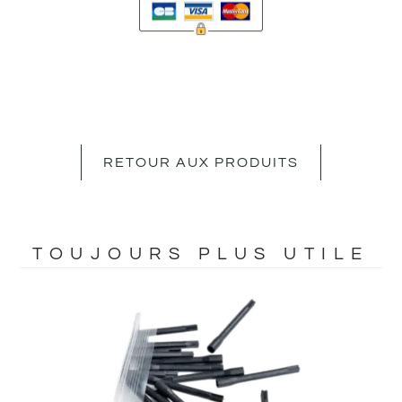
RETOUR AUX PRODUITS
TOUJOURS PLUS UTILE