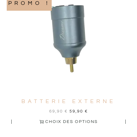
PROMO !
BATTERIE EXTERNE
69,90
€
59,90
€
CHOIX DES OPTIONS