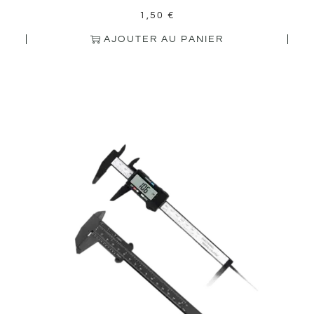
1,50
€
AJOUTER AU PANIER