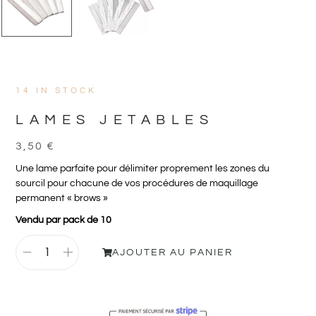
14 IN STOCK
LAMES JETABLES
3,50
€
Une lame parfaite pour délimiter proprement les zones du
sourcil pour chacune de vos procédures de maquillage
permanent « brows »
Vendu par pack de 10
AJOUTER AU PANIER