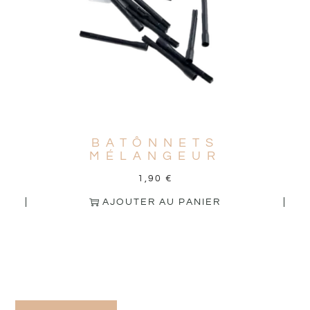
BATÔNNETS
MÉLANGEUR
1,90
€
AJOUTER AU PANIER