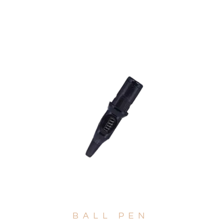
BALL PEN