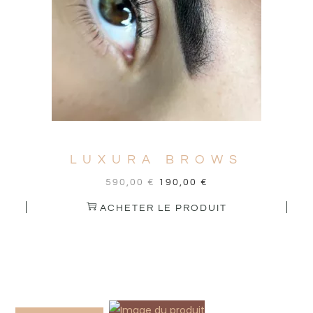
LUXURA BROWS
590,00
€
190,00
€
ACHETER LE PRODUIT