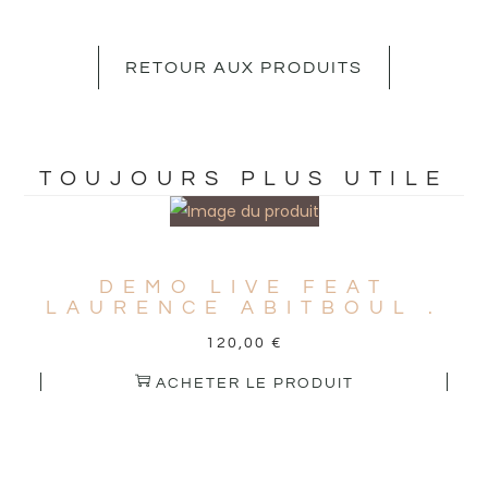
RETOUR AUX PRODUITS
TOUJOURS PLUS UTILE
DEMO LIVE FEAT
LAURENCE ABITBOUL .
120,00
€
ACHETER LE PRODUIT