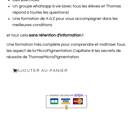
Des exercices
Un groupe whatsapp à vie (avec tous les élèves et Thomas
répond à toutes les questions)
Une formation de A à Z pour vous accompagner dans les
meilleures conditions
et tout cela
sans rétention d’information !
Une formation très complète pour comprendre et maîtriser tous
les aspect de la MicroPigmentation Capillaire & les secrets de
réussite de ThomasMicroPigmentation
AJOUTER AU PANIER