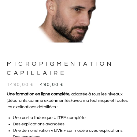
MICROPIGMENTATION
CAPILLAIRE
1490,00
€
490,00
€
Une formation en ligne complète
, adaptée à tous les niveaux
(débutants comme expérimentés) avec ma technique et toutes
les explications détaillées :
Une partie théorique ULTRA complète
Des explications avancées
Une démonstration « LIVE » sur modèle avec explications