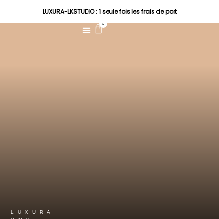
LUXURA-LKSTUDIO : 1 seule fois les frais de port
0
LUXURA